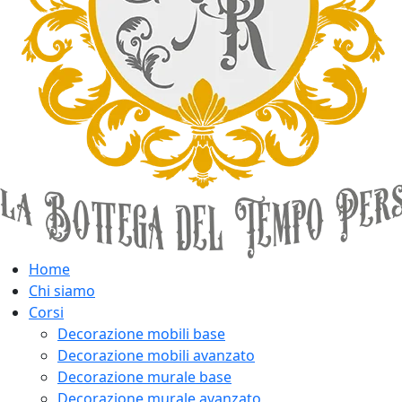
Home
Chi siamo
Corsi
Decorazione mobili base
Decorazione mobili avanzato
Decorazione murale base
Decorazione murale avanzato