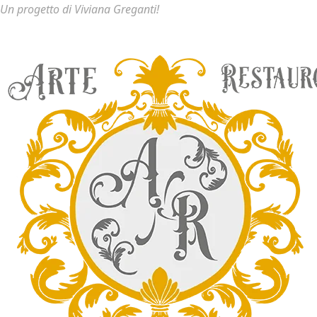
Un progetto di Viviana Greganti!