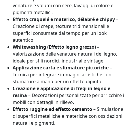
venature e volumi con cere, lavaggi di colore e
pigmenti metallici.
Effetto craquelé e materico, délabré e chippy
–
Creazione di crepe, texture tridimensionali e
superfici consumate dal tempo per un look
autentico.
Whitewashing (Effetto legno grezzo)
–
Valorizzazione delle venature naturali del legno,
ideale per stili nordici, industrial e vintage.
Applicazione carta e sfumature pittoriche
–
Tecnica per integrare immagini artistiche con
sfumature a mano per un effetto dipinto.
Creazione e applicazione di fregi in legno e
resina
– Decorazioni personalizzate per arricchire i
mobili con dettagli in rilievo.
Effetto ruggine ed effetto cemento
– Simulazione
di superfici metalliche e materiche con ossidazioni
naturali e pigmenti.