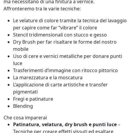
ma necessitano di una finitura a vernice.
Affronteremo tra le varie tecniche:
Le velature di colore tramite la tecnica del lavaggio
per capire come far “vibrare” il colore
Stencil tridimensionali con stucco e gesso
Dry Brush per far risaltare le forme del nostro
mobile
Uso di cere e vernici metalliche per donare punti
luce
Trasferimenti d’immagine con ritocco pittorico
La marezzatura e la moscatura
L’applicazione di carte artistiche e transfer
pigmentati
Fregi e patinature
Blending
Che cosa imparerai
Patinatura, velatura, dry brush e punti luce
–
Tecniche per creare effetti vissuti ed esaltare