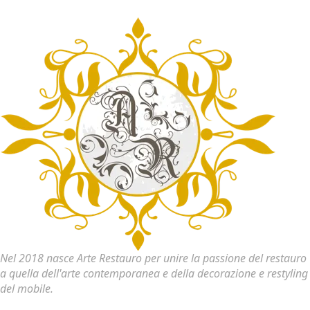
Nel 2018 nasce Arte Restauro per unire la passione del restauro
a quella dell'arte contemporanea e della decorazione e restyling
del mobile.