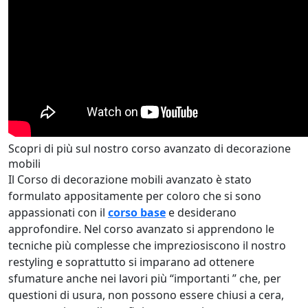
Scopri di più sul nostro corso avanzato di decorazione
mobili
Il Corso di decorazione mobili avanzato è stato
formulato appositamente per coloro che si sono
appassionati con il
corso base
e desiderano
approfondire. Nel corso avanzato si apprendono le
tecniche più complesse che impreziosiscono il nostro
restyling e soprattutto si imparano ad ottenere
sfumature anche nei lavori più “importanti ” che, per
questioni di usura, non possono essere chiusi a cera,