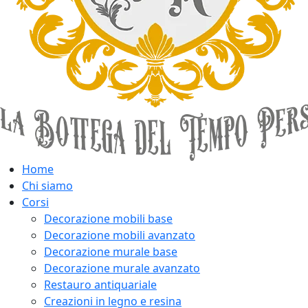
Home
Chi siamo
Corsi
Decorazione mobili base
Decorazione mobili avanzato
Decorazione murale base
Decorazione murale avanzato
Restauro antiquariale
Creazioni in legno e resina