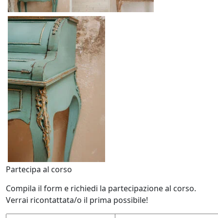
Partecipa al corso
Compila il form e richiedi la partecipazione al corso.
Verrai ricontattata/o il prima possibile!