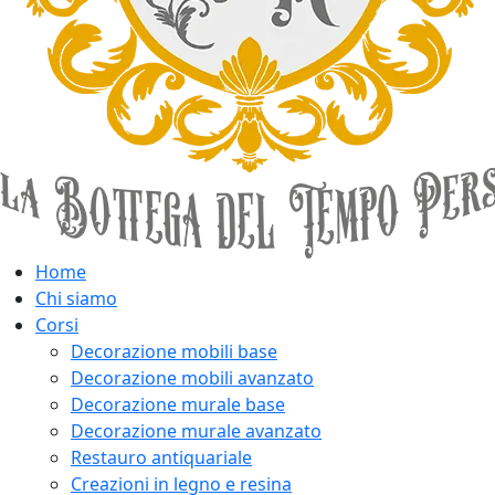
Home
Chi siamo
Corsi
Decorazione mobili base
Decorazione mobili avanzato
Decorazione murale base
Decorazione murale avanzato
Restauro antiquariale
Creazioni in legno e resina