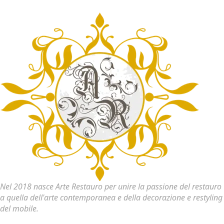
Nel 2018 nasce Arte Restauro per unire la passione del restauro
a quella dell'arte contemporanea e della decorazione e restyling
del mobile.