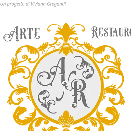
Un progetto di Viviana Greganti!