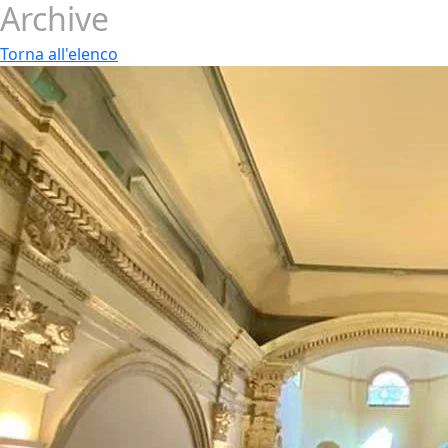
Archive
Torna all'elenco