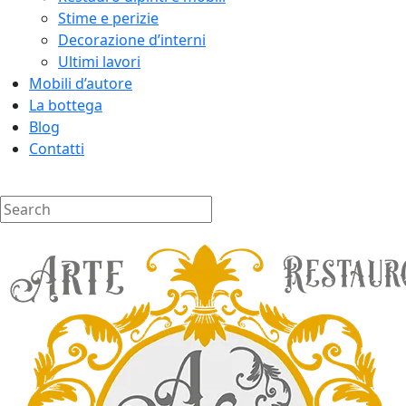
Stime e perizie
Decorazione d’interni
Ultimi lavori
Mobili d’autore
La bottega
Blog
Contatti