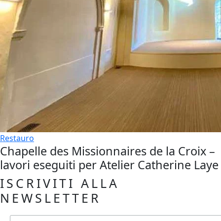
Restauro
Chapelle des Missionnaires de la Croix –
lavori eseguiti per Atelier Catherine Laye
ISCRIVITI ALLA
NEWSLETTER