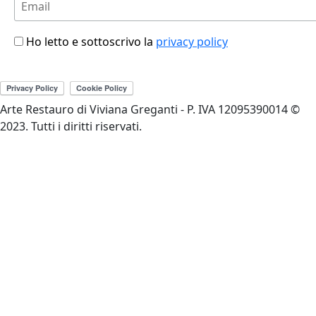
Ho letto e sottoscrivo la
privacy policy
Arte Restauro di Viviana Greganti - P. IVA 12095390014 ©
2023. Tutti i diritti riservati.