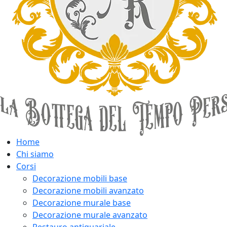
Home
Chi siamo
Corsi
Decorazione mobili base
Decorazione mobili avanzato
Decorazione murale base
Decorazione murale avanzato