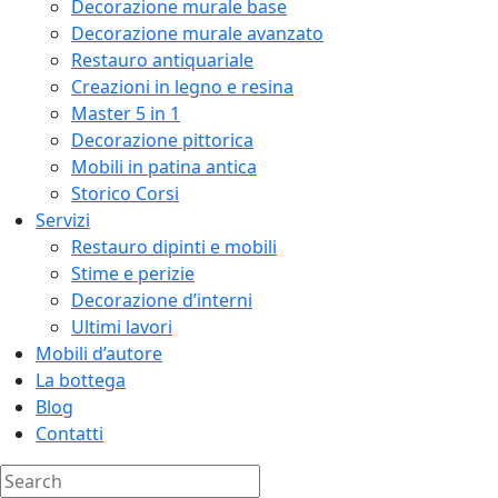
Decorazione murale base
Decorazione murale avanzato
Restauro antiquariale
Creazioni in legno e resina
Master 5 in 1
Decorazione pittorica
Mobili in patina antica
Storico Corsi
Servizi
Restauro dipinti e mobili
Stime e perizie
Decorazione d’interni
Ultimi lavori
Mobili d’autore
La bottega
Blog
Contatti