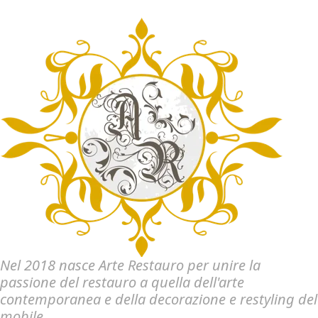
Nel 2018 nasce Arte Restauro per unire la
passione del restauro a quella dell'arte
contemporanea e della decorazione e restyling del
mobile.